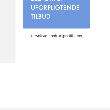
UFORPLIGTENDE
TILBUD
Download produktspecifikation