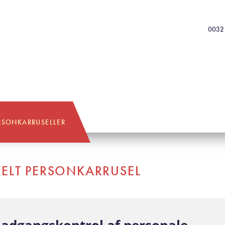
0032 
RSONKARRUSELLER
ELT PERSONKARRUSEL